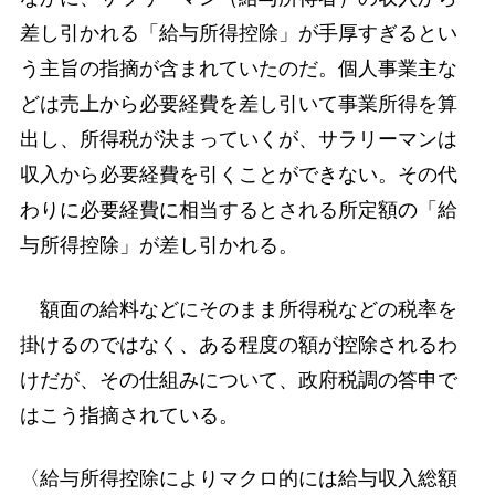
差し引かれる「給与所得控除」が手厚すぎるとい
う主旨の指摘が含まれていたのだ。個人事業主な
どは売上から必要経費を差し引いて事業所得を算
出し、所得税が決まっていくが、サラリーマンは
収入から必要経費を引くことができない。その代
わりに必要経費に相当するとされる所定額の「給
与所得控除」が差し引かれる。
額面の給料などにそのまま所得税などの税率を
掛けるのではなく、ある程度の額が控除されるわ
けだが、その仕組みについて、政府税調の答申で
はこう指摘されている。
〈給与所得控除によりマクロ的には給与収入総額