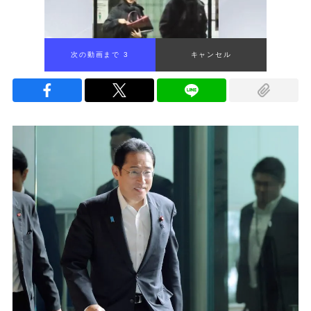
次の動画まで 2
キャンセル