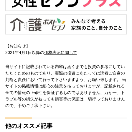
【お知らせ】
2021年4月1日以降の
価格表示に関して
当サイトに記載されている内容はあくまでも投資の参考にしてい
ただくためのものであり、実際の投資にあたっては読者ご自身の
判断と責任において行って下さいますよう、お願い致します。 当
サイトの掲載情報は細心の注意を払っておりますが、記載される
全ての情報の正確性を保証するものではありません。万が一、ト
ラブル等の損失が被っても損害等の保証は一切行っておりません
ので、予めご了承下さい。
他のオススメ記事