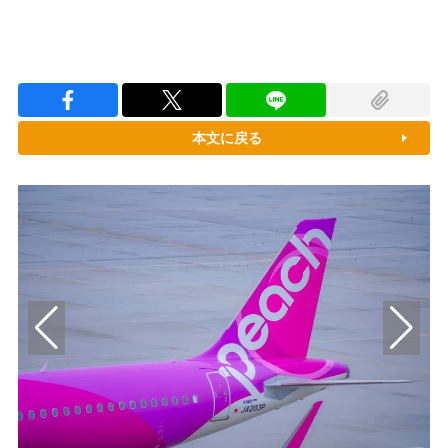
本文に戻る