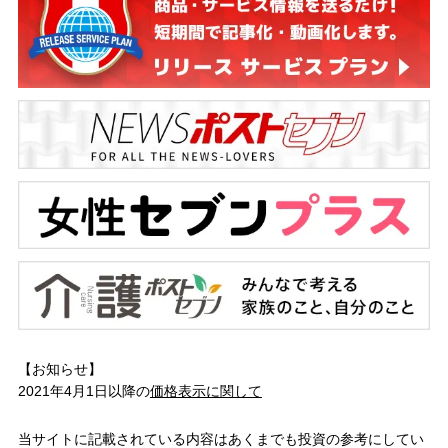
【お知らせ】
2021年4月1日以降の
価格表示に関して
当サイトに記載されている内容はあくまでも投資の参考にしてい