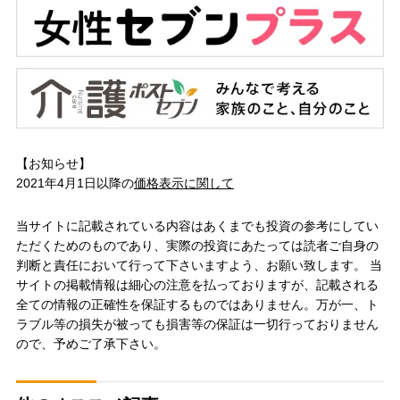
【お知らせ】
2021年4月1日以降の
価格表示に関して
当サイトに記載されている内容はあくまでも投資の参考にしてい
ただくためのものであり、実際の投資にあたっては読者ご自身の
判断と責任において行って下さいますよう、お願い致します。 当
サイトの掲載情報は細心の注意を払っておりますが、記載される
全ての情報の正確性を保証するものではありません。万が一、ト
ラブル等の損失が被っても損害等の保証は一切行っておりません
ので、予めご了承下さい。