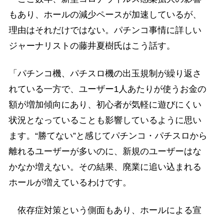
もあり、ホールの減少ペースが加速しているが、
理由はそれだけではない。パチンコ事情に詳しい
ジャーナリストの藤井夏樹氏はこう話す。
「パチンコ機、パチスロ機の出玉規制が繰り返さ
れている一方で、ユーザー1人あたりが使うお金の
額が増加傾向にあり、初心者が気軽に遊びにくい
状況となっていることも影響しているように思い
ます。“勝てない”と感じてパチンコ・パチスロから
離れるユーザーが多いのに、新規のユーザーはな
かなか増えない。その結果、廃業に追い込まれる
ホールが増えているわけです。
依存症対策という側面もあり、ホールによる宣