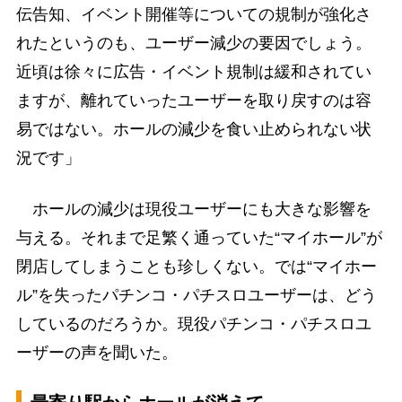
伝告知、イベント開催等についての規制が強化さ
れたというのも、ユーザー減少の要因でしょう。
近頃は徐々に広告・イベント規制は緩和されてい
ますが、離れていったユーザーを取り戻すのは容
易ではない。ホールの減少を食い止められない状
況です」
ホールの減少は現役ユーザーにも大きな影響を
与える。それまで足繁く通っていた“マイホール”が
閉店してしまうことも珍しくない。では“マイホー
ル”を失ったパチンコ・パチスロユーザーは、どう
しているのだろうか。現役パチンコ・パチスロユ
ーザーの声を聞いた。