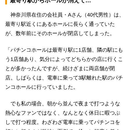
最寄り駅からホールが消えて…
神奈川県在住の会社員・Aさん（40代男性）は、
最寄り駅近くにあるホールに長らく通っていた
が、数年前にそのホールが閉店してしまった。
「パチンコホールは最寄り駅に1店舗、隣の駅にも
う1店舗あり、気分によってどちらかの店に行くこ
とが多かったんですが、続けざまに両店舗が閉
店。しばらくは、電車に乗って3駅離れた駅のパチ
ンコホールに行っていました。
でも私の場合、朝から並んで夜まで打つような
熱心なファンではなく、なんとなく休日に暇つぶ
しで打つ程度。わざわざ電車に乗ってパチンコを