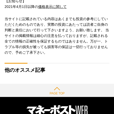
【お知らせ】
2021年4月1日以降の
価格表示に関して
当サイトに記載されている内容はあくまでも投資の参考にしてい
ただくためのものであり、実際の投資にあたっては読者ご自身の
判断と責任において行って下さいますよう、お願い致します。 当
サイトの掲載情報は細心の注意を払っておりますが、記載される
全ての情報の正確性を保証するものではありません。万が一、ト
ラブル等の損失が被っても損害等の保証は一切行っておりません
ので、予めご了承下さい。
他のオススメ記事
PAGE TOP