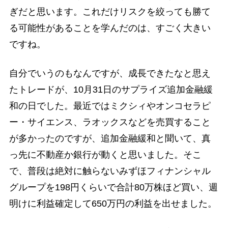
ぎだと思います。これだけリスクを絞っても勝て
る可能性があることを学んだのは、すごく大きい
ですね。
自分でいうのもなんですが、成長できたなと思え
たトレードが、10月31日のサプライズ追加金融緩
和の日でした。最近ではミクシィやオンコセラピ
ー・サイエンス、ラオックスなどを売買すること
が多かったのですが、追加金融緩和と聞いて、真
っ先に不動産か銀行が動くと思いました。そこ
で、普段は絶対に触らないみずほフィナンシャル
グループを198円くらいで合計80万株ほど買い、週
明けに利益確定して650万円の利益を出せました。