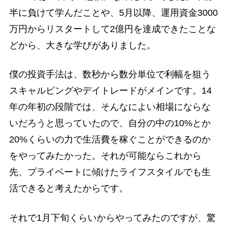
半に負けて学んだことや、5月以降、運用資金3000
万円からリスタートして2億円を達成できたことな
どから、大きな学びがありました。
僕の投資手法は、数秒から数分単位で利幅を狙う
スキャルピングやデイトレードがメインです。14
年の年初の段階では、そんなによい相場にならな
いだろうと思っていたので、自分の中の10%とか
20%くらいの力で生活費を稼ぐことができるのか
をやってみたかった。それが可能ならこれから
先、プライベートに傾けたライフスタイルでも生
活できると考えたからです。
それで1月下旬くらいからやってみたのですが、驚