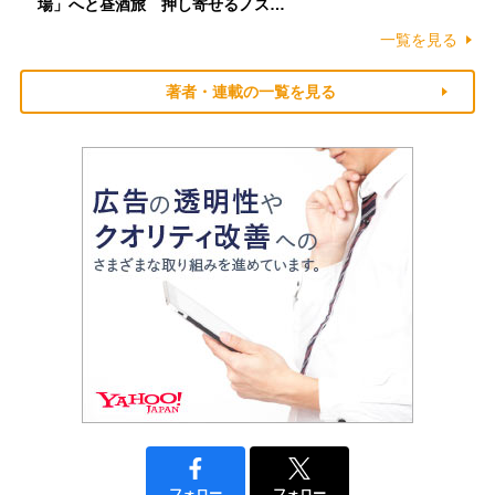
場」へと昼酒旅 押し寄せるノス…
一覧を見る
著者・連載の一覧を見る
フォロー
フォロー