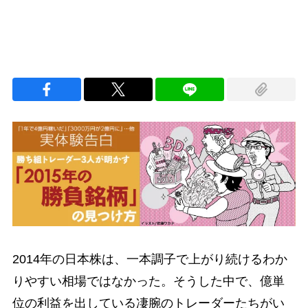
2014年の日本株は、一本調子で上がり続けるわか
りやすい相場ではなかった。そうした中で、億単
位の利益を出している凄腕のトレーダーたちがい