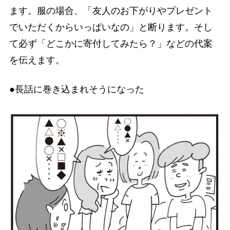
ます。服の場合、「友人のお下がりやプレゼント
でいただくからいっぱいなの」と断ります。そし
て必ず「どこかに寄付してみたら？」などの代案
を伝えます。
●長話に巻き込まれそうになった