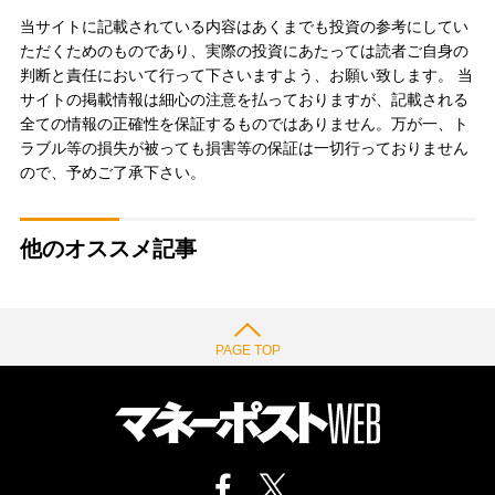
当サイトに記載されている内容はあくまでも投資の参考にしてい
ただくためのものであり、実際の投資にあたっては読者ご自身の
判断と責任において行って下さいますよう、お願い致します。 当
サイトの掲載情報は細心の注意を払っておりますが、記載される
全ての情報の正確性を保証するものではありません。万が一、ト
ラブル等の損失が被っても損害等の保証は一切行っておりません
ので、予めご了承下さい。
他のオススメ記事
PAGE TOP