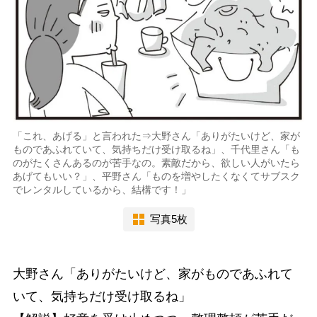
「これ、あげる」と言われた⇒大野さん「ありがたいけど、家が
ものであふれていて、気持ちだけ受け取るね」、千代里さん「も
のがたくさんあるのが苦手なの。素敵だから、欲しい人がいたら
あげてもいい？」、平野さん「ものを増やしたくなくてサブスク
でレンタルしているから、結構です！」
写真5枚
大野さん「ありがたいけど、家がものであふれて
いて、気持ちだけ受け取るね」