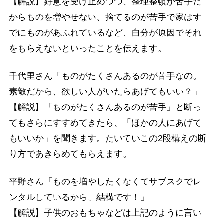
【解説】好意を受け止めつつ、整理整頓が苦手だ
からものを増やせない、捨てるのが苦手で家はす
でにものがあふれているなど、自分が原因でそれ
をもらえないといったことを伝えます。
千代里さん「ものがたくさんあるのが苦手なの。
素敵だから、欲しい人がいたらあげてもいい？」
【解説】「ものがたくさんあるのが苦手」と断っ
てもさらにすすめてきたら、「ほかの人にあげて
もいいか」を聞きます。たいていこの2段構えの断
り方であきらめてもらえます。
平野さん「ものを増やしたくなくてサブスクでレ
ンタルしているから、結構です！」
【解説】子供のおもちゃなどは上記のように言い