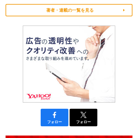
著者・連載の一覧を見る
フォロー
フォロー