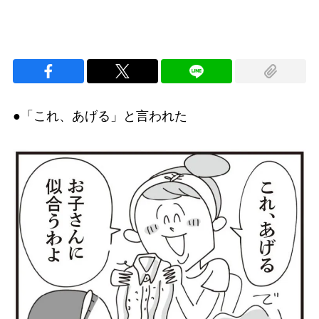
●「これ、あげる」と言われた