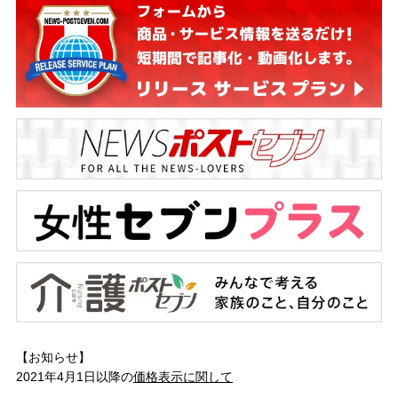
【お知らせ】
2021年4月1日以降の
価格表示に関して