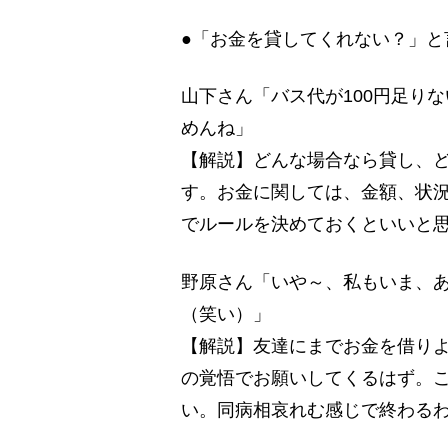
●「お金を貸してくれない？」と
山下さん「バス代が100円足り
めんね」
【解説】どんな場合なら貸し、
す。お金に関しては、金額、状
でルールを決めておくといいと
野原さん「いや～、私もいま、
（笑い）」
【解説】友達にまでお金を借り
の覚悟でお願いしてくるはず。
い。同病相哀れむ感じで終わる