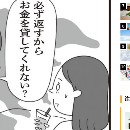
7
8
9
10
注