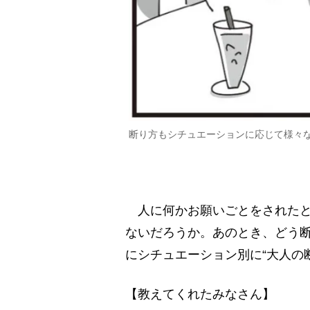
断り方もシチュエーションに応じて様々
人に何かお願いごとをされたと
ないだろうか。あのとき、どう断
にシチュエーション別に“大人の
【教えてくれたみなさん】