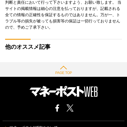
判断と責任において行って下さいますよう、お願い致します。 当
サイトの掲載情報は細心の注意を払っておりますが、記載される
全ての情報の正確性を保証するものではありません。万が一、ト
ラブル等の損失が被っても損害等の保証は一切行っておりません
ので、予めご了承下さい。
他のオススメ記事
PAGE TOP