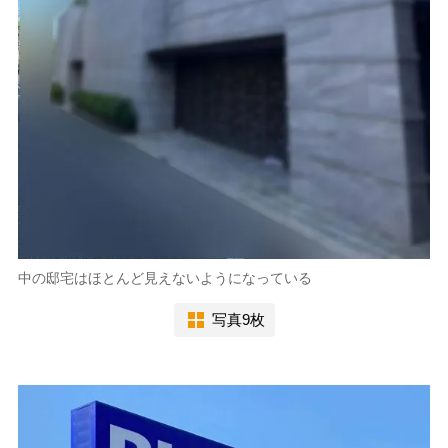
中の邸宅はほとんど見えないようになっている
写真9枚