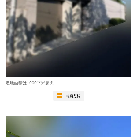
敷地面積は1000平米超え
写真9枚