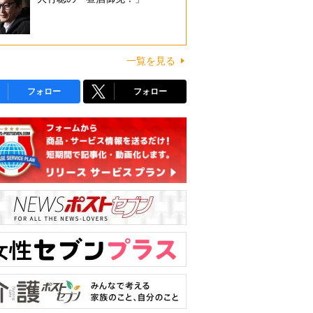
一覧を見る
フォロー
フォロー