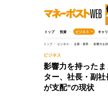
トップ
投資
ビジネス
キャリ
トップ
ビジネス
企業・業界
ビジネス
影響力を持ったま
ター、社長・副社
が支配”の現状
/