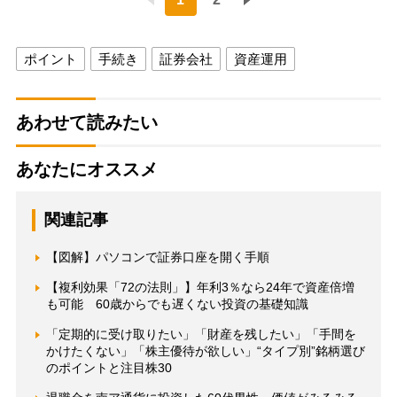
ポイント
手続き
証券会社
資産運用
あわせて読みたい
あなたにオススメ
関連記事
【図解】パソコンで証券口座を開く手順
【複利効果「72の法則」】年利3％なら24年で資産倍増
も可能 60歳からでも遅くない投資の基礎知識
「定期的に受け取りたい」「財産を残したい」「手間を
かけたくない」「株主優待が欲しい」“タイプ別”銘柄選び
のポイントと注目株30