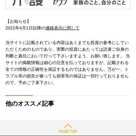
【お知らせ】
2021年4月1日以降の
価格表示に関して
当サイトに記載されている内容はあくまでも投資の参考にしてい
ただくためのものであり、実際の投資にあたっては読者ご自身の
判断と責任において行って下さいますよう、お願い致します。 当
サイトの掲載情報は細心の注意を払っておりますが、記載される
全ての情報の正確性を保証するものではありません。万が一、ト
ラブル等の損失が被っても損害等の保証は一切行っておりません
ので、予めご了承下さい。
他のオススメ記事
PAGE TOP