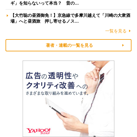
ギ」を知らないって本当？ 昔の…
【大竹聡の昼酒御免！】京急線で多摩川越えて「川崎の大衆酒
場」へと昼酒旅 押し寄せるノス…
一覧を見る
著者・連載の一覧を見る