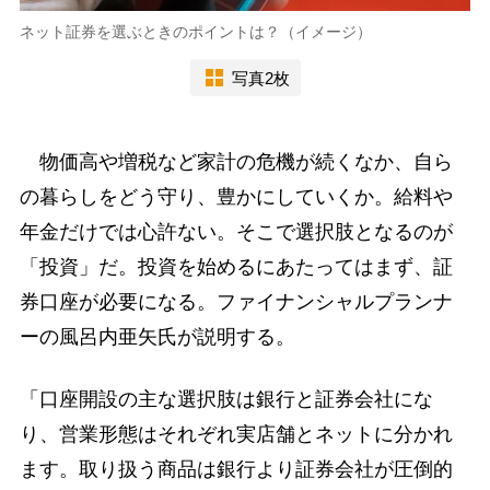
ネット証券を選ぶときのポイントは？（イメージ）
写真2枚
物価高や増税など家計の危機が続くなか、自ら
の暮らしをどう守り、豊かにしていくか。給料や
年金だけでは心許ない。そこで選択肢となるのが
「投資」だ。投資を始めるにあたってはまず、証
券口座が必要になる。ファイナンシャルプランナ
ーの風呂内亜矢氏が説明する。
「口座開設の主な選択肢は銀行と証券会社にな
り、営業形態はそれぞれ実店舗とネットに分かれ
ます。取り扱う商品は銀行より証券会社が圧倒的