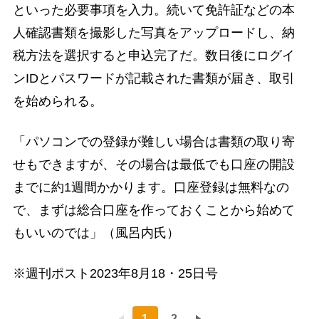
といった必要事項を入力。続いて免許証などの本
人確認書類を撮影した写真をアップロードし、納
税方法を選択すると申込完了だ。数日後にログイ
ンIDとパスワードが記載された書類が届き、取引
を始められる。
「パソコンでの登録が難しい場合は書類の取り寄
せもできますが、その場合は最低でも口座の開設
までに約1週間かかります。口座登録は無料なの
で、まずは総合口座を作っておくことから始めて
もいいのでは」（風呂内氏）
※週刊ポスト2023年8月18・25日号
1
2