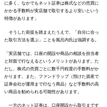
に多く、なかでもネット証券は株式などの売買に
かかる手数料が実店舗で取引するより安いという
特徴があります」
そうした前提を踏まえたうえで、「自分に合っ
た取引方法を選ぶ」ことを風呂内氏は強調する。
「実店舗では、口座の開設や商品の相談を担当者
と対面で行なえるというメリットがあります。た
だし、株式の売買ごとに数千円程度の手数料がか
かります。また、ファンドラップ（預けた資産で
証券会社が運用まで行なう商品）など手数料の高
い商品を勧められる可能性があります。
一方のネット証券は、口座開設から取引まです