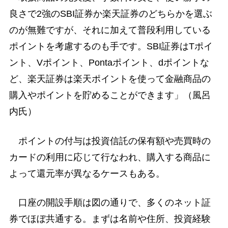
良さで2強のSBI証券か楽天証券のどちらかを選ぶ
のが無難ですが、それに加えて普段利用している
ポイントを考慮するのも手です。SBI証券はTポイ
ント、Vポイント、Pontaポイント、dポイントな
ど、楽天証券は楽天ポイントを使って金融商品の
購入やポイントを貯めることができます」（風呂
内氏）
ポイントの付与は投資信託の保有額や売買時の
カードの利用に応じて行なわれ、購入する商品に
よって還元率が異なるケースもある。
口座の開設手順は図の通りで、多くのネット証
券でほぼ共通する。まずは名前や住所、投資経験