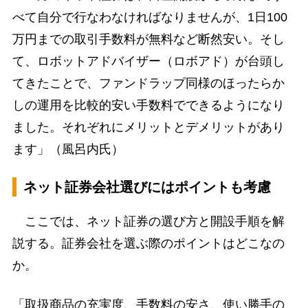
べて自分で行なわなければなりませんが、1日100
万円までの取引手数料が無料など断然安い。そし
て、ロボットアドバイザー（ロボアド）が台頭し
てきたことで、ファンドラップ同様のほったらか
しの運用を比較的安い手数料でできるようになり
ました。それぞれにメリットとデメリットがあり
ます」（風呂内氏）
ネット証券会社選びにはポイントも考慮
ここでは、ネット証券の選び方と開設手順を解
説する。証券会社を選ぶ際のポイントはどこなの
か。
「取扱商品の充実度、手数料の安さ、使い勝手の