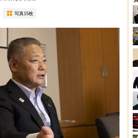
写真15枚