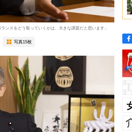
バランスをどう取っていくかは、大きな課題だと思います」
写真15枚