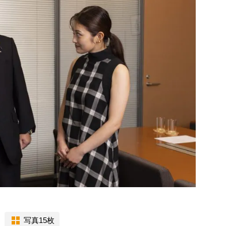
写真15枚