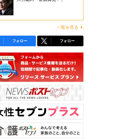
一覧を見る
フォロー
フォロー