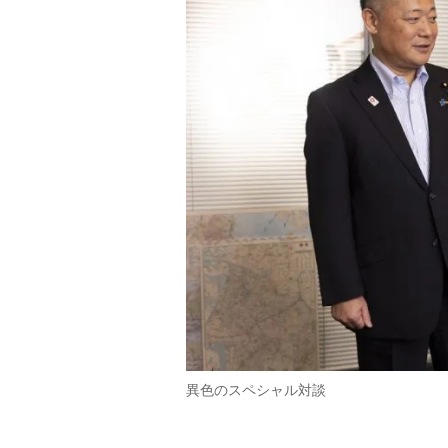
異色のスペシャル対談