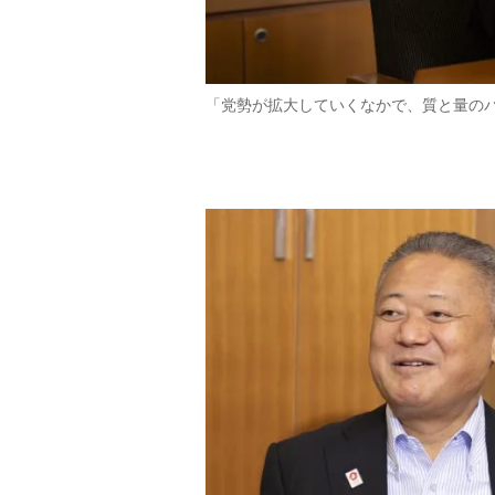
「党勢が拡大していくなかで、質と量の