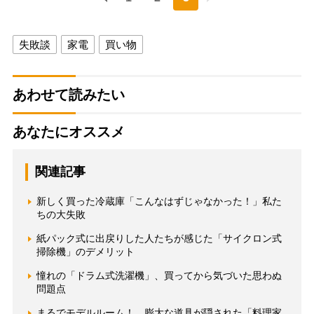
失敗談
家電
買い物
あわせて読みたい
あなたにオススメ
関連記事
新しく買った冷蔵庫「こんなはずじゃなかった！」私た
ちの大失敗
紙パック式に出戻りした人たちが感じた「サイクロン式
掃除機」のデメリット
憧れの「ドラム式洗濯機」、買ってから気づいた思わぬ
問題点
まるでモデルルーム！ 膨大な道具が隠された「料理家