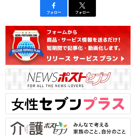
フォロー
フォロー