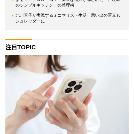
のシンプルキッチン」の整理術
北川景子が実践するミニマリスト生活 思い出の写真も
シュレッダーに
注目TOPIC