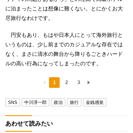
に泊まったことは想像に難くない。とにかくお大
尽旅行なわけです。
円安もあり、もはや日本人にとって海外旅行と
いうものは、少し前までのカジュアルな存在では
なく、まさに清水の舞台から降りるごときハード
ルの高い行為になってしまったのです。
1
2
3
SNS
中川淳一郎
政治
旅行
金銭感覚
あわせて読みたい