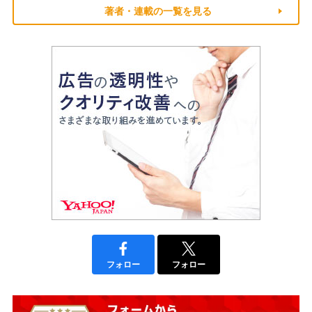
著者・連載の一覧を見る
フォロー
フォロー