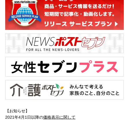
【お知らせ】
2021年4月1日以降の
価格表示に関して