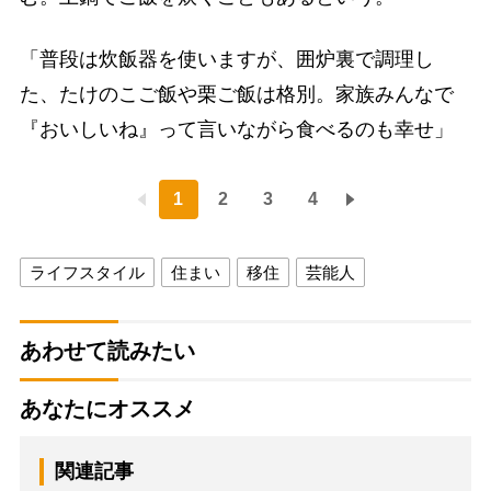
「普段は炊飯器を使いますが、囲炉裏で調理し
た、たけのこご飯や栗ご飯は格別。家族みんなで
『おいしいね』って言いながら食べるのも幸せ」
1
2
3
4
ライフスタイル
住まい
移住
芸能人
あわせて読みたい
あなたにオススメ
関連記事