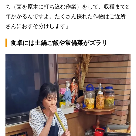
ち（菌を原木に打ち込む作業）をして、収穫まで2
年かかるんですよ。たくさん採れた作物はご近所
さんにおすそ分けします」
食卓には土鍋ご飯や常備菜がズラリ