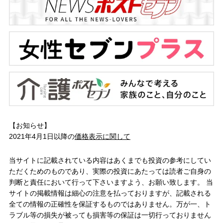
【お知らせ】
2021年4月1日以降の
価格表示に関して
当サイトに記載されている内容はあくまでも投資の参考にしてい
ただくためのものであり、実際の投資にあたっては読者ご自身の
判断と責任において行って下さいますよう、お願い致します。 当
サイトの掲載情報は細心の注意を払っておりますが、記載される
全ての情報の正確性を保証するものではありません。万が一、ト
ラブル等の損失が被っても損害等の保証は一切行っておりません