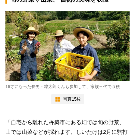
16才になった長男・凛太郎くんも参加して、家族三代で収穫
写真15枚
「自宅から離れた杵築市にある畑では旬の野菜、
山では山菜などが採れます。しいたけは2月に駒打