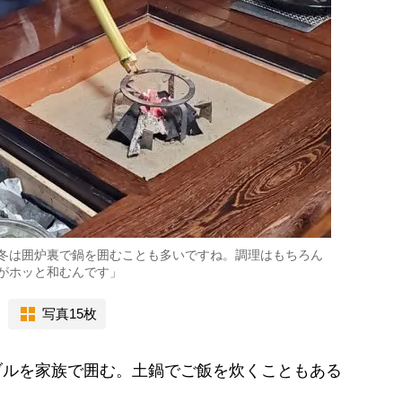
冬は囲炉裏で鍋を囲むことも多いですね。調理はもちろん
がホッと和むんです」
写真15枚
ルを家族で囲む。土鍋でご飯を炊くこともある