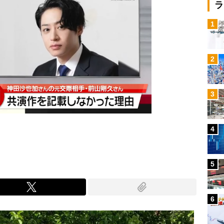
ラ
1
2
3
4
5
6