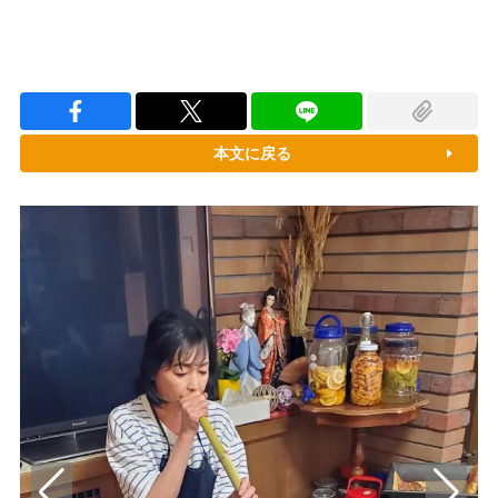
本文に戻る