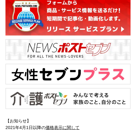
【お知らせ】
2021年4月1日以降の
価格表示に関して