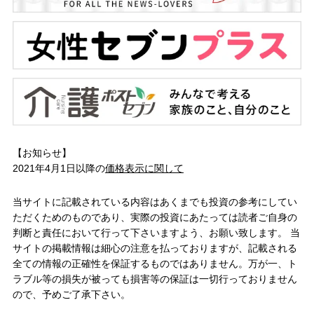
【お知らせ】
2021年4月1日以降の
価格表示に関して
当サイトに記載されている内容はあくまでも投資の参考にしてい
ただくためのものであり、実際の投資にあたっては読者ご自身の
判断と責任において行って下さいますよう、お願い致します。 当
サイトの掲載情報は細心の注意を払っておりますが、記載される
全ての情報の正確性を保証するものではありません。万が一、ト
ラブル等の損失が被っても損害等の保証は一切行っておりません
ので、予めご了承下さい。