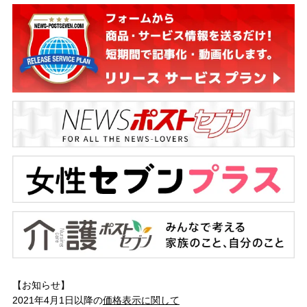
【お知らせ】
2021年4月1日以降の
価格表示に関して