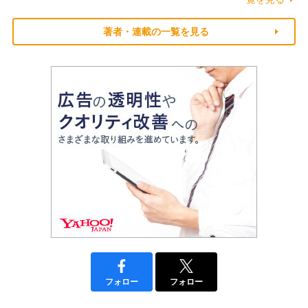
著者・連載の一覧を見る
フォロー
フォロー