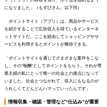
ト（アプリ）の存在を知り、ポイ活を始めるよう
になりました」（もずびさん。以下同）
ポイントサイト（アプリ）は、商品やサービス
を紹介することで広告収入を得ているインターネ
ットサイトだ。ここを経由してショッピングやサ
ービスを利用するとポイントが獲得できる。
「ポイントサイトを通じてさまざまな案件をこな
し、その“報酬”としてポイントをもらう。それが専
業主婦の私にとって唯一の社会との接点になって
いました。社会とつながれて、収入にもなるのが
うれしくてどんどんハマっていったんです」
情報収集・確認・管理など“仕込み”が重要