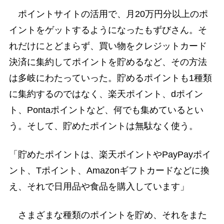
ポイントサイトの活用で、月20万円分以上のポ
イントをゲットするようになったもずびさん。そ
れだけにとどまらず、買い物をクレジットカード
決済に集約してポイントを貯めるなど、その方法
は多岐にわたっていった。貯めるポイントも1種類
に集約するのではなく、楽天ポイント、dポイン
ト、Pontaポイントなど、何でも集めているとい
う。そして、貯めたポイントは無駄なく使う。
「貯めたポイントは、楽天ポイントやPayPayポイ
ント、Tポイント、Amazonギフトカードなどに換
え、それで日用品や食品を購入しています」
さまざまな種類のポイントを貯め、それをまた