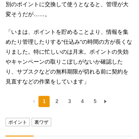
別のポイントに交換して使うとなると、管理が大
変そうだが……。
「いまは、ポイントを貯めることより、情報を集
めたり管理したりする“仕込み”の時間の方が長くな
りました。特に忙しいのは月末。ポイントの失効
やキャンペーンの取りこぼしがないか確認した
り、サブスクなどの無料期限が切れる前に契約を
見直すなどの作業をしています」
1
2
3
4
5
ポイント
裏ワザ