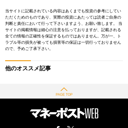
当サイトに記載されている内容はあくまでも投資の参考にしてい
ただくためのものであり、実際の投資にあたっては読者ご自身の
判断と責任において行って下さいますよう、お願い致します。 当
サイトの掲載情報は細心の注意を払っておりますが、記載される
全ての情報の正確性を保証するものではありません。万が一、ト
ラブル等の損失が被っても損害等の保証は一切行っておりません
ので、予めご了承下さい。
他のオススメ記事
PAGE TOP