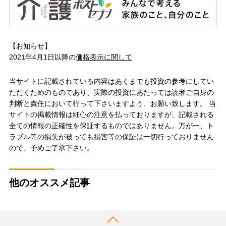
【お知らせ】
2021年4月1日以降の
価格表示に関して
当サイトに記載されている内容はあくまでも投資の参考にしてい
ただくためのものであり、実際の投資にあたっては読者ご自身の
判断と責任において行って下さいますよう、お願い致します。 当
サイトの掲載情報は細心の注意を払っておりますが、記載される
全ての情報の正確性を保証するものではありません。万が一、ト
ラブル等の損失が被っても損害等の保証は一切行っておりません
ので、予めご了承下さい。
他のオススメ記事