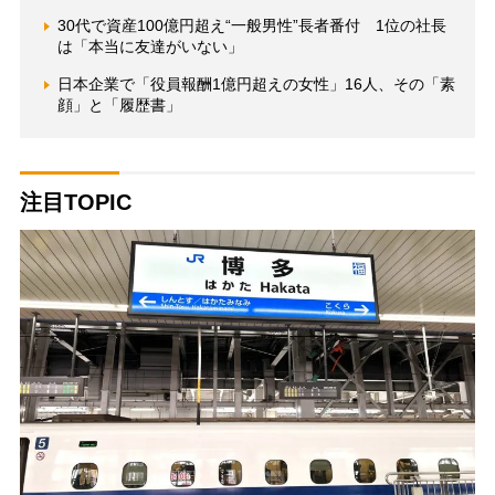
30代で資産100億円超え“一般男性”長者番付 1位の社長
は「本当に友達がいない」
日本企業で「役員報酬1億円超えの女性」16人、その「素
顔」と「履歴書」
注目TOPIC