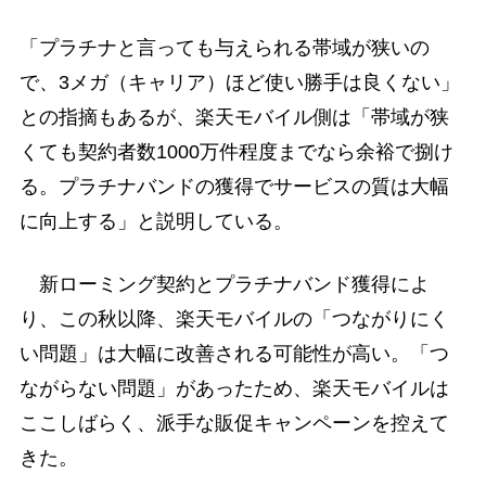
「プラチナと言っても与えられる帯域が狭いの
で、3メガ（キャリア）ほど使い勝手は良くない」
との指摘もあるが、楽天モバイル側は「帯域が狭
くても契約者数1000万件程度までなら余裕で捌け
る。プラチナバンドの獲得でサービスの質は大幅
に向上する」と説明している。
新ローミング契約とプラチナバンド獲得によ
り、この秋以降、楽天モバイルの「つながりにく
い問題」は大幅に改善される可能性が高い。「つ
ながらない問題」があったため、楽天モバイルは
ここしばらく、派手な販促キャンペーンを控えて
きた。