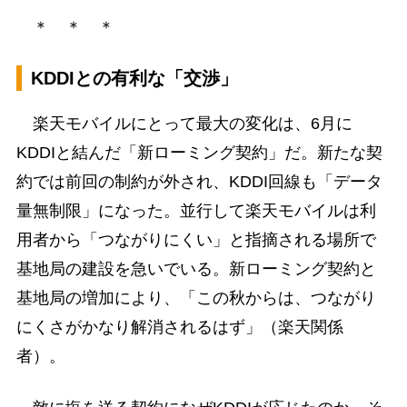
＊ ＊ ＊
KDDIとの有利な「交渉」
楽天モバイルにとって最大の変化は、6月に
KDDIと結んだ「新ローミング契約」だ。新たな契
約では前回の制約が外され、KDDI回線も「データ
量無制限」になった。並行して楽天モバイルは利
用者から「つながりにくい」と指摘される場所で
基地局の建設を急いでいる。新ローミング契約と
基地局の増加により、「この秋からは、つながり
にくさがかなり解消されるはず」（楽天関係
者）。