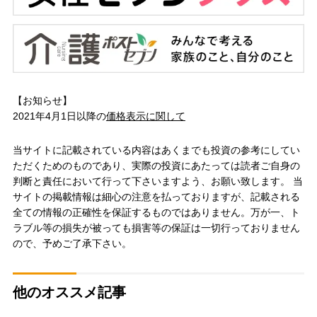
【お知らせ】
2021年4月1日以降の
価格表示に関して
当サイトに記載されている内容はあくまでも投資の参考にしてい
ただくためのものであり、実際の投資にあたっては読者ご自身の
判断と責任において行って下さいますよう、お願い致します。 当
サイトの掲載情報は細心の注意を払っておりますが、記載される
全ての情報の正確性を保証するものではありません。万が一、ト
ラブル等の損失が被っても損害等の保証は一切行っておりません
ので、予めご了承下さい。
他のオススメ記事