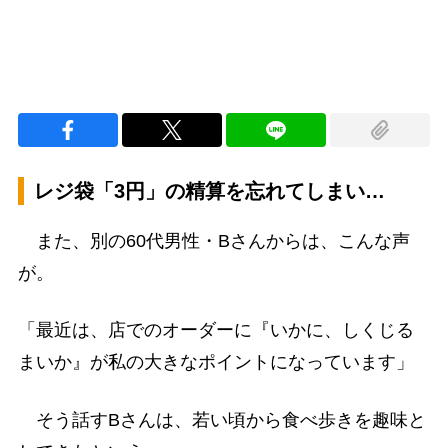
レジ袋「3円」の精算を忘れてしまい…
また、別の60代男性・Bさんからは、こんな声
が。
「最近は、店でのオーダーに『いかに、しくじる
まいか』が私の大きなポイントになっています」
そう話すBさんは、若い頃から食べ歩きを趣味と