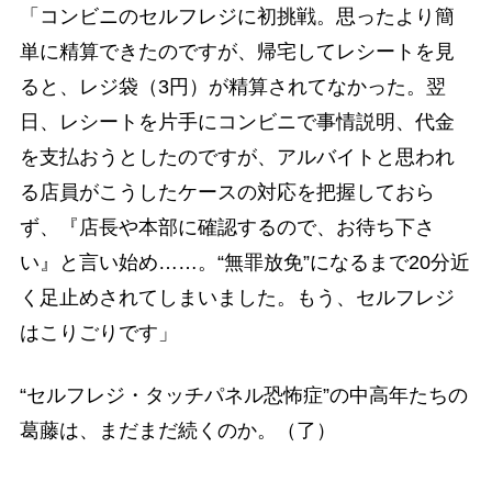
「コンビニのセルフレジに初挑戦。思ったより簡
単に精算できたのですが、帰宅してレシートを見
ると、レジ袋（3円）が精算されてなかった。翌
日、レシートを片手にコンビニで事情説明、代金
を支払おうとしたのですが、アルバイトと思われ
る店員がこうしたケースの対応を把握しておら
ず、『店長や本部に確認するので、お待ち下さ
い』と言い始め……。“無罪放免”になるまで20分近
く足止めされてしまいました。もう、セルフレジ
はこりごりです」
“セルフレジ・タッチパネル恐怖症”の中高年たちの
葛藤は、まだまだ続くのか。（了）