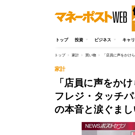
トップ
投資
ビジネス
キャリ
トップ
家計
買い物
家計
「店員に声をかけ
フレジ・タッチパ
の本音と涙ぐまし