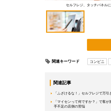
セルフレジ、タッチパネルに
関連キーワード
コンビニ
関連記事
「ふざけるな！」セルフレジで万引き
「マイセンって何ですか？」で客が
手不足の店側の苦悩