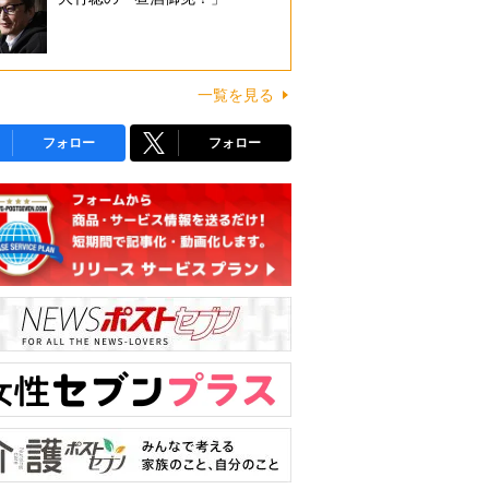
一覧を見る
フォロー
フォロー