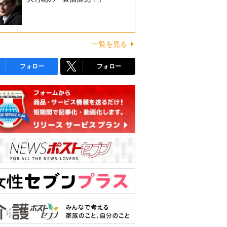
一覧を見る
フォロー
フォロー