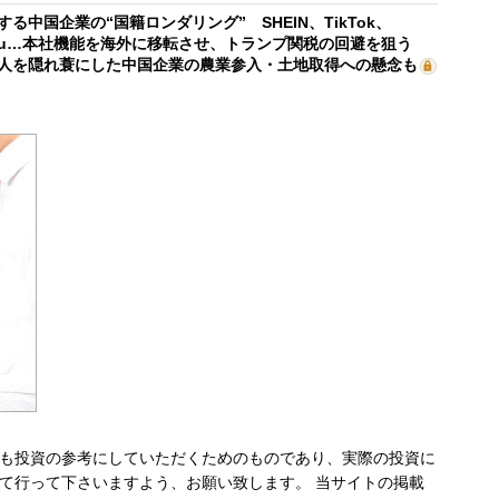
する中国企業の“国籍ロンダリング” SHEIN、TikTok、
mu…本社機能を海外に移転させ、トランプ関税の回避を狙う
人を隠れ蓑にした中国企業の農業参入・土地取得への懸念も
も投資の参考にしていただくためのものであり、実際の投資に
て行って下さいますよう、お願い致します。 当サイトの掲載