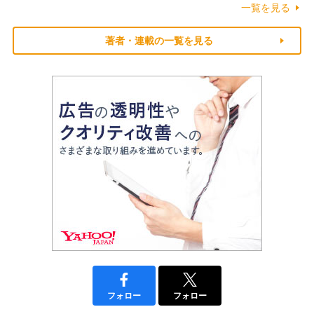
一覧を見る
著者・連載の一覧を見る
フォロー
フォロー