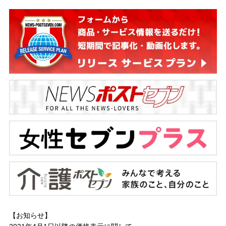
【お知らせ】