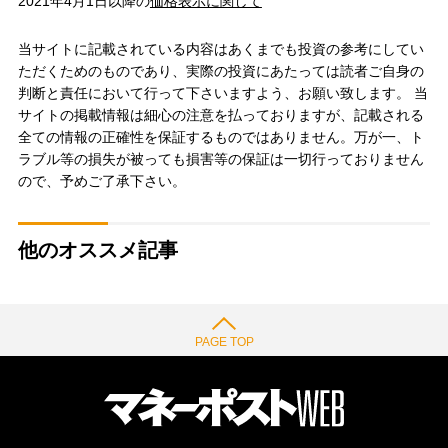
2021年4月1日以降の
価格表示に関して
当サイトに記載されている内容はあくまでも投資の参考にしてい
ただくためのものであり、実際の投資にあたっては読者ご自身の
判断と責任において行って下さいますよう、お願い致します。 当
サイトの掲載情報は細心の注意を払っておりますが、記載される
全ての情報の正確性を保証するものではありません。万が一、ト
ラブル等の損失が被っても損害等の保証は一切行っておりません
ので、予めご了承下さい。
他のオススメ記事
PAGE TOP