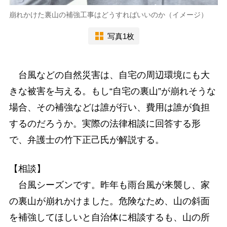
崩れかけた裏山の補強工事はどうすればいいのか（イメージ）
写真1枚
台風などの自然災害は、自宅の周辺環境にも大
きな被害を与える。もし“自宅の裏山”が崩れそうな
場合、その補強などは誰が行い、費用は誰が負担
するのだろうか。実際の法律相談に回答する形
で、弁護士の竹下正己氏が解説する。
【相談】
台風シーズンです。昨年も雨台風が来襲し、家
の裏山が崩れかけました。危険なため、山の斜面
を補強してほしいと自治体に相談するも、山の所