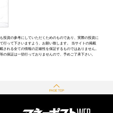
も投資の参考にしていただくためのものであり、実際の投資に
て行って下さいますよう、お願い致します。 当サイトの掲載
載される全ての情報の正確性を保証するものではありません。
等の保証は一切行っておりませんので、予めご了承下さい。
PAGE TOP