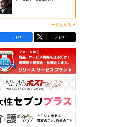
一覧を見る
フォロー
フォロー