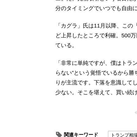
分のタイミングでいつでも自由
「カグラ」氏は11月以降、この『
ど上昇したところで利確。500
ている。
「非常に単純ですが、僕はトラン
らない”という覚悟でいるから勝
りが主流です。下落を意識してし
少ない。そこを堪えて、買い続
関連キーワード
トランプ相