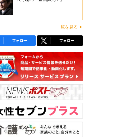
一覧を見る
フォロー
フォロー