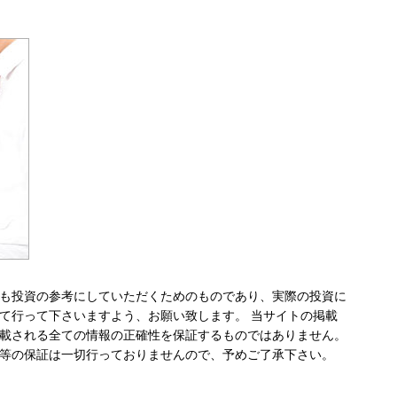
も投資の参考にしていただくためのものであり、実際の投資に
て行って下さいますよう、お願い致します。 当サイトの掲載
載される全ての情報の正確性を保証するものではありません。
等の保証は一切行っておりませんので、予めご了承下さい。