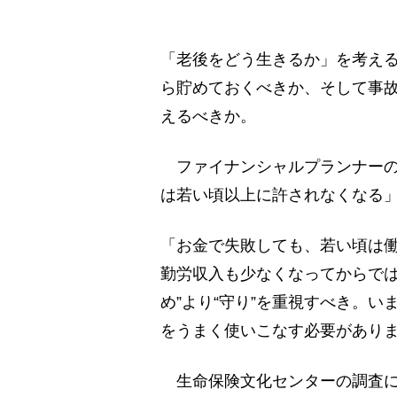
「老後をどう生きるか」を考え
ら貯めておくべきか、そして事
えるべきか。
ファイナンシャルプランナーの
は若い頃以上に許されなくなる
「お金で失敗しても、若い頃は
勤労収入も少なくなってからでは
め”より“守り”を重視すべき。
をうまく使いこなす必要があり
生命保険文化センターの調査に