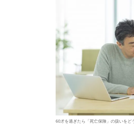
60才を過ぎたら「死亡保険」の扱いをど