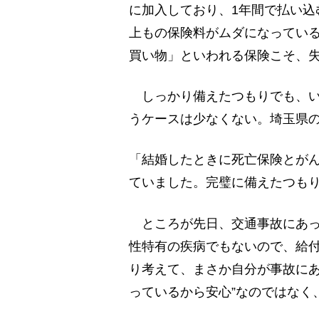
に加入しており、1年間で払い込む
上もの保険料がムダになってい
買い物」といわれる保険こそ、
しっかり備えたつもりでも、い
うケースは少なくない。埼玉県の
「結婚したときに死亡保険とが
ていました。完璧に備えたつもり
ところが先日、交通事故にあっ
性特有の疾病でもないので、給付
り考えて、まさか自分が事故にあ
っているから安心”なのではなく