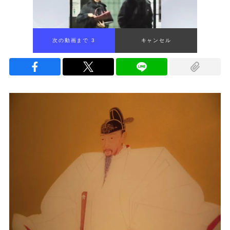
次の動画まで 2
キャンセル