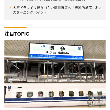
大河ドラマでは描きづらい徳川家康の「経済的飛躍」3つ
のターニングポイント
注目TOPIC