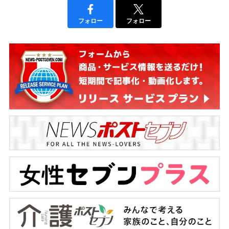
フォロー
フォロー