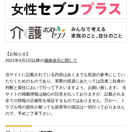
【お知らせ】
2021年4月1日以降の
価格表示に関して
当サイトに記載されている内容はあくまでも投資の参考にしてい
ただくためのものであり、実際の投資にあたっては読者ご自身の
判断と責任において行って下さいますよう、お願い致します。 当
サイトの掲載情報は細心の注意を払っておりますが、記載される
全ての情報の正確性を保証するものではありません。万が一、ト
ラブル等の損失が被っても損害等の保証は一切行っておりません
ので、予めご了承下さい。