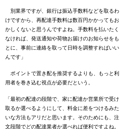
別業界ですが、銀行は振込手数料などを取るわ
けですから、再配達手数料は数百円かかってもお
かしくないと思うんですよね。手数料を払いたく
なければ、発送通知や荷物お届けのお知らせをも
とに、事前に連絡を取って日時を調整すればいい
んです」
ポイントで置き配を推奨するよりも、もっと利
用者を巻き込む視点が必要だという。
「最初の配達の段階で、家に配達か営業所で受け
取るか選べるようにして、料金に差をつけるみた
いな方法もアリだと思います。そのためにも、注
文段階でどの配達業者か選べれば便利ですよね。