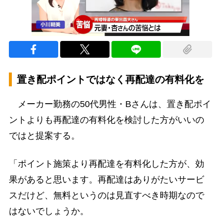
置き配ポイントではなく再配達の有料化を
メーカー勤務の50代男性・Bさんは、置き配ポイ
ントよりも再配達の有料化を検討した方がいいの
ではと提案する。
「ポイント施策より再配達を有料化した方が、効
果があると思います。再配達はありがたいサービ
スだけど、無料というのは見直すべき時期なので
はないでしょうか。