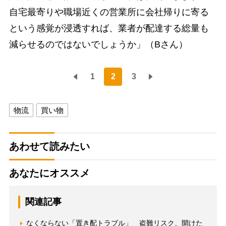
自宅最寄りや職場近くの営業所に会社帰りに寄る
という感覚が浸透すれば、業者が配達する総量も
減らせるのではないでしょうか」（Bさん）
1
2
3
物流
買い物
あわせて読みたい
あなたにオススメ
関連記事
なくならない「置き配トラブル」 盗難リスク、開けた