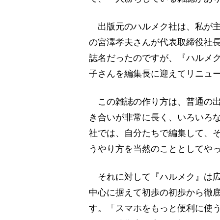
出版元のハルメク社は、私が主
の宮澤孝夫さんが代表取締役社
誌名だったのですが、『ハルメ
子さんを編集長に迎えてリニュ
この雑誌の作り方は、普通の出
き合いが非常に長く、いろいろ
社では、自分たちで編集して、
うやり方を当然のこととしてや
それに対して『ハルメク』は広
中心に据えて初歩の初歩から徹
す。「スマホをもっと便利に使