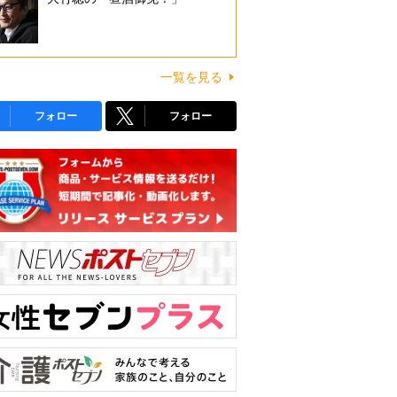
一覧を見る
フォロー
フォロー