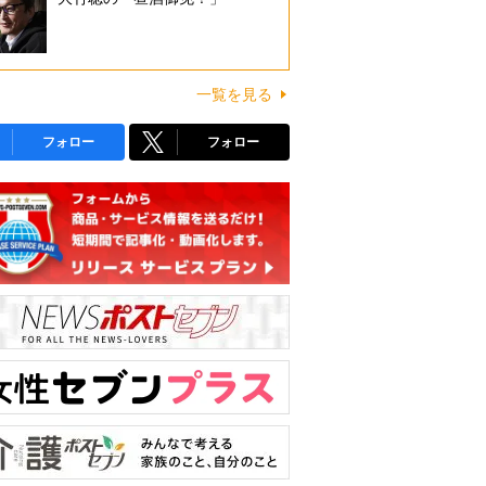
一覧を見る
フォロー
フォロー