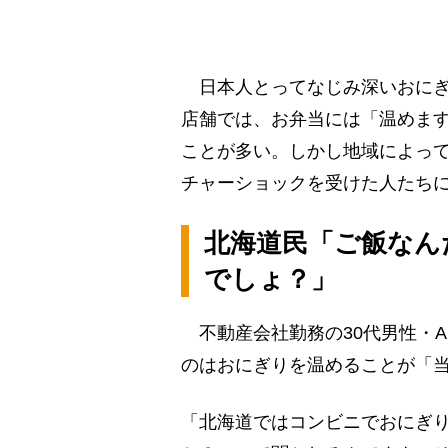
日本人とってなじみ深いおにぎ
店舗では、お弁当には「温めま
ことが多い。しかし地域によっ
チャーショックを受けた人たち
北海道民「ご飯なん
でしょ？」
不動産会社勤務の30代男性・
のはおにぎりを温めることが「
「北海道ではコンビニでおにぎ