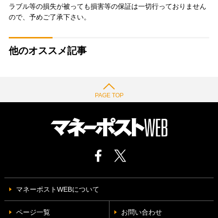
ラブル等の損失が被っても損害等の保証は一切行っておりません
ので、予めご了承下さい。
他のオススメ記事
PAGE TOP
マネーポストWEBについて
ページ一覧
お問い合わせ