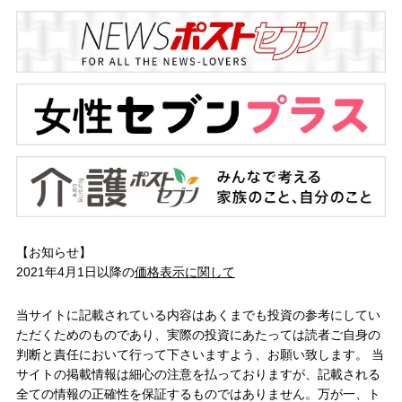
【お知らせ】
2021年4月1日以降の
価格表示に関して
当サイトに記載されている内容はあくまでも投資の参考にしてい
ただくためのものであり、実際の投資にあたっては読者ご自身の
判断と責任において行って下さいますよう、お願い致します。 当
サイトの掲載情報は細心の注意を払っておりますが、記載される
全ての情報の正確性を保証するものではありません。万が一、ト