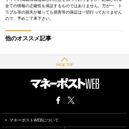
全ての情報の正確性を保証するものではありません。万が一、ト
ラブル等の損失が被っても損害等の保証は一切行っておりません
ので、予めご了承下さい。
他のオススメ記事
PAGE TOP
マネーポストWEBについて