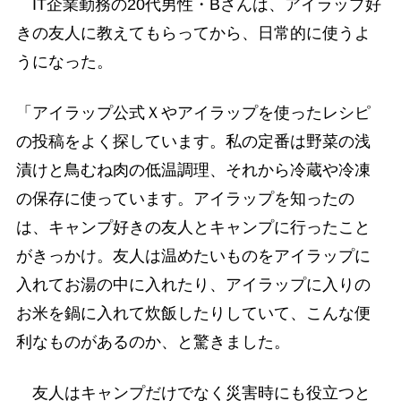
IT企業勤務の20代男性・Bさんは、アイラップ好
きの友人に教えてもらってから、日常的に使うよ
うになった。
「アイラップ公式Ｘやアイラップを使ったレシピ
の投稿をよく探しています。私の定番は野菜の浅
漬けと鳥むね肉の低温調理、それから冷蔵や冷凍
の保存に使っています。アイラップを知ったの
は、キャンプ好きの友人とキャンプに行ったこと
がきっかけ。友人は温めたいものをアイラップに
入れてお湯の中に入れたり、アイラップに入りの
お米を鍋に入れて炊飯したりしていて、こんな便
利なものがあるのか、と驚きました。
友人はキャンプだけでなく災害時にも役立つと