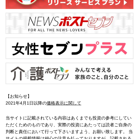
【お知らせ】
2021年4月1日以降の
価格表示に関して
当サイトに記載されている内容はあくまでも投資の参考にしてい
ただくためのものであり、実際の投資にあたっては読者ご自身の
判断と責任において行って下さいますよう、お願い致します。 当
サイトの掲載情報は細心の注意を払っておりますが、記載される