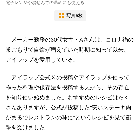
電子レンジや湯せんでの温めにも使える
写真6枚
メーカー勤務の30代女性・Aさんは、コロナ禍の
巣ごもりで自炊が増えていた時期に知って以来、
アイラップを愛用している。
「アイラップ公式Ｘの投稿やアイラップを使って
作った料理や保存法を投稿する人から、その存在
を知り使い始めました。おすすめのレシピはたく
さんありますが、公式が投稿した“安いステーキ肉
がまるでレストランの味に”というレシピを見て衝
撃を受けました」