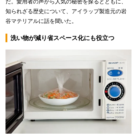
だ。愛用者の声から人気の秘密を探るとともに、
知られざる歴史について、アイラップ製造元の岩
谷マテリアルに話を聞いた。
洗い物が減り省スペース化にも役立つ