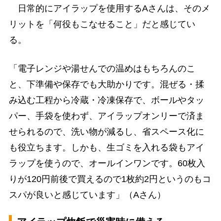
日常的にアイラップを使用するAさんは、そのメ
リットを「何役もこなせること」だと感じてい
る。
「電子レンジや湯せんでの温めはもちろんのこ
と、下準備や保存でも大助かりです。混ぜる・揉
み込む工程から冷蔵・冷凍保存で、ボールやタッ
パー、手袋を使わず、アイラップオンリーで済ま
せられるので、洗い物が減るし、省スペース化に
も役立ちます。しかも、生ゴミを入れる袋もアイ
ラップを使うので、オールインワンです。60枚入
りが120円前後で買えるので1枚約2円というのもコ
スパが良いと感じています」（Aさん）