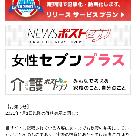
【お知らせ】
2021年4月1日以降の
価格表示に関して
当サイトに記載されている内容はあくまでも投資の参考にしてい
ただくためのものであり、実際の投資にあたっては読者ご自身の