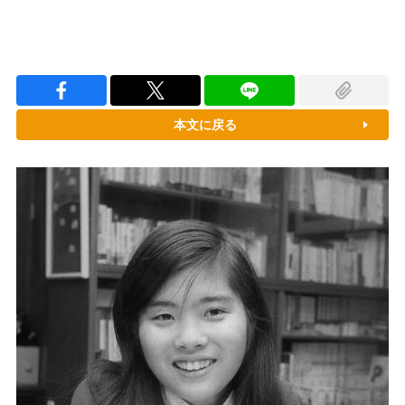
本文に戻る