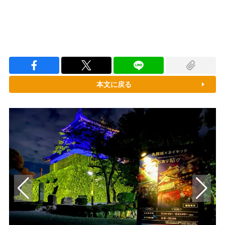
本文に戻る