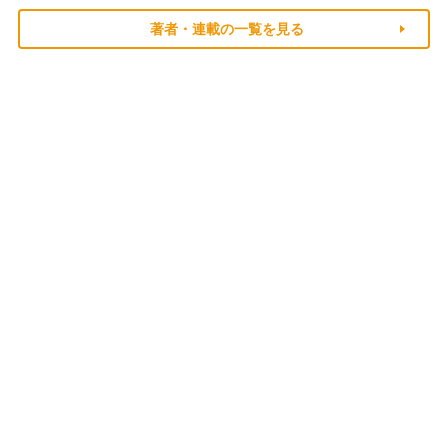
著者・連載の一覧を見る