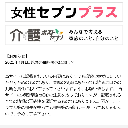
【お知らせ】
2021年4月1日以降の
価格表示に関して
当サイトに記載されている内容はあくまでも投資の参考にしてい
ただくためのものであり、実際の投資にあたっては読者ご自身の
判断と責任において行って下さいますよう、お願い致します。 当
サイトの掲載情報は細心の注意を払っておりますが、記載される
全ての情報の正確性を保証するものではありません。万が一、ト
ラブル等の損失が被っても損害等の保証は一切行っておりません
ので、予めご了承下さい。