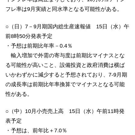
フレ率は9月実績と同水準となる可能性がある。
○（日）7－9月期国内総生産速報値 15日（水）午
前8時50分発表予定
・予想は前期比年率－0.4％
輸入増加で外需の寄与度は前期比マイナスとな
る可能性が高いこと、設備投資と政府消費は横ば
いかわずかに減少すると予想されており、7-9月期
の成長率は前期比年率換算でマイナスとなる可能
性がある。
○（中）10月小売売上高 15日（水）午前11時発
表予定
・予想は、前年比＋7.0％