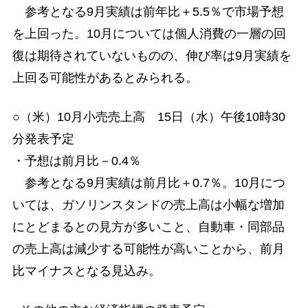
参考となる9月実績は前年比＋5.5％で市場予想
を上回った。10月については個人消費の一層の回
復は期待されていないものの、伸び率は9月実績を
上回る可能性があるとみられる。
○（米）10月小売売上高 15日（水）午後10時30
分発表予定
・予想は前月比－0.4％
参考となる9月実績は前月比＋0.7％。10月につ
いては、ガソリンスタンドの売上高は小幅な増加
にとどまるとの見方が多いこと、自動車・同部品
の売上高は減少する可能性が高いことから、前月
比マイナスとなる見込み。