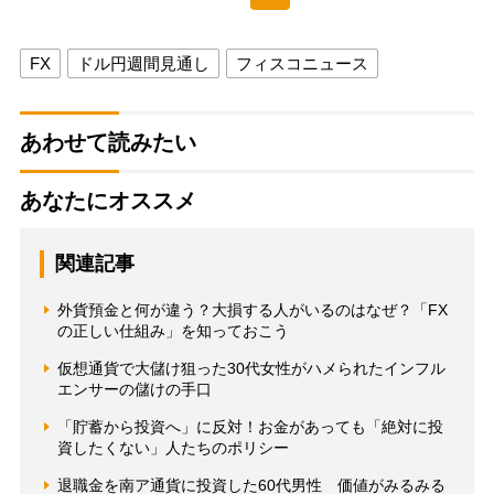
FX
ドル円週間見通し
フィスコニュース
あわせて読みたい
あなたにオススメ
関連記事
外貨預金と何が違う？大損する人がいるのはなぜ？「FX
の正しい仕組み」を知っておこう
仮想通貨で大儲け狙った30代女性がハメられたインフル
エンサーの儲けの手口
「貯蓄から投資へ」に反対！お金があっても「絶対に投
資したくない」人たちのポリシー
退職金を南ア通貨に投資した60代男性 価値がみるみる