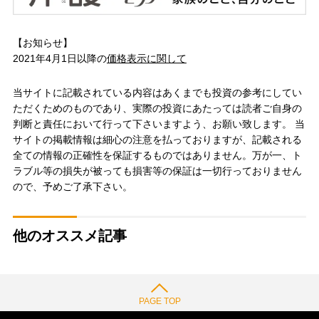
【お知らせ】
2021年4月1日以降の
価格表示に関して
当サイトに記載されている内容はあくまでも投資の参考にしてい
ただくためのものであり、実際の投資にあたっては読者ご自身の
判断と責任において行って下さいますよう、お願い致します。 当
サイトの掲載情報は細心の注意を払っておりますが、記載される
全ての情報の正確性を保証するものではありません。万が一、ト
ラブル等の損失が被っても損害等の保証は一切行っておりません
ので、予めご了承下さい。
他のオススメ記事
PAGE TOP