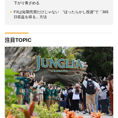
下がり青ざめる
FXは短期売買だけじゃない “ほったらかし投資”で「365
日収益を得る」方法
注目TOPIC