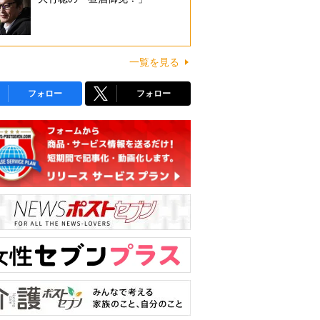
一覧を見る
フォロー
フォロー