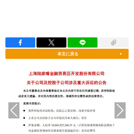
本文に戻る