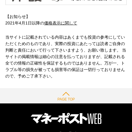
【お知らせ】
2021年4月1日以降の
価格表示に関して
当サイトに記載されている内容はあくまでも投資の参考にしてい
ただくためのものであり、実際の投資にあたっては読者ご自身の
判断と責任において行って下さいますよう、お願い致します。 当
サイトの掲載情報は細心の注意を払っておりますが、記載される
全ての情報の正確性を保証するものではありません。万が一、ト
ラブル等の損失が被っても損害等の保証は一切行っておりません
ので、予めご了承下さい。
PAGE TOP