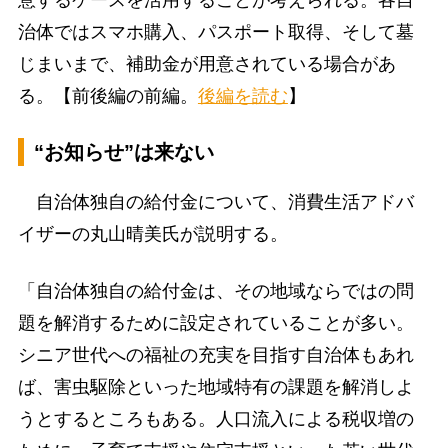
意するケースを活用することが考えられる。各自
治体ではスマホ購入、パスポート取得、そして墓
じまいまで、補助金が用意されている場合があ
る。【前後編の前編。
後編を読む
】
“お知らせ”は来ない
自治体独自の給付金について、消費生活アドバ
イザーの丸山晴美氏が説明する。
「自治体独自の給付金は、その地域ならではの問
題を解消するために設定されていることが多い。
シニア世代への福祉の充実を目指す自治体もあれ
ば、害虫駆除といった地域特有の課題を解消しよ
うとするところもある。人口流入による税収増の