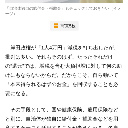
「自治体独自の給付金・補助金」もチェックしておきたい（イメ
ージ）
写真5枚
岸田政権が「1人4万円」減税を打ち出したが、
批判は多い。それもそのはず、たったそれだけ
の“還元”では、増税を含む大負担増に対して何の助
けにもならないからだ。だからこそ、自ら動いて
「本来得られるはずのお金」を回収することも必
要になる。
その手段として、国や健康保険、雇用保険など
と別に、自治体が独自に給付金・補助金などを用