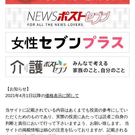
【お知らせ】
2021年4月1日以降の
価格表示に関して
当サイトに記載されている内容はあくまでも投資の参考にしてい
ただくためのものであり、実際の投資にあたっては読者ご自身の
判断と責任において行って下さいますよう、お願い致します。 当
サイトの掲載情報は細心の注意を払っておりますが、記載される