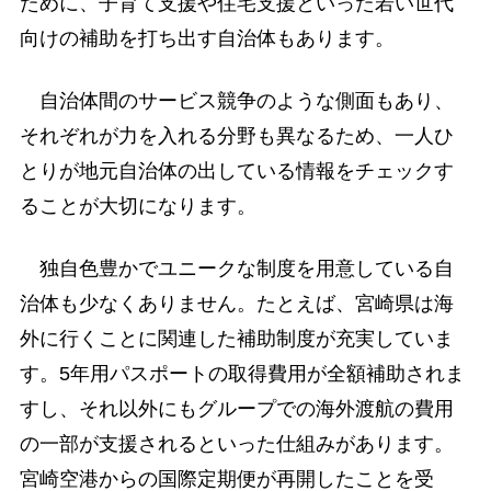
ために、子育て支援や住宅支援といった若い世代
向けの補助を打ち出す自治体もあります。
自治体間のサービス競争のような側面もあり、
それぞれが力を入れる分野も異なるため、一人ひ
とりが地元自治体の出している情報をチェックす
ることが大切になります。
独自色豊かでユニークな制度を用意している自
治体も少なくありません。たとえば、宮崎県は海
外に行くことに関連した補助制度が充実していま
す。5年用パスポートの取得費用が全額補助されま
すし、それ以外にもグループでの海外渡航の費用
の一部が支援されるといった仕組みがあります。
宮崎空港からの国際定期便が再開したことを受