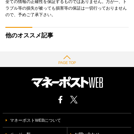
全ての情報の正確性を保証するものではありません。万が一、ト
ラブル等の損失が被っても損害等の保証は一切行っておりません
ので、予めご了承下さい。
他のオススメ記事
PAGE TOP
マネーポストWEBについて