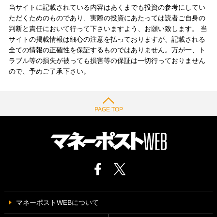
当サイトに記載されている内容はあくまでも投資の参考にしてい
ただくためのものであり、実際の投資にあたっては読者ご自身の
判断と責任において行って下さいますよう、お願い致します。 当
サイトの掲載情報は細心の注意を払っておりますが、記載される
全ての情報の正確性を保証するものではありません。万が一、ト
ラブル等の損失が被っても損害等の保証は一切行っておりません
ので、予めご了承下さい。
PAGE TOP
マネーポストWEBについて