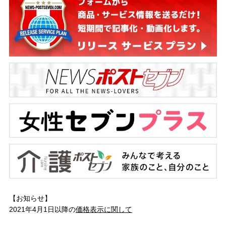
【お知らせ】
2021年4月1日以降の
価格表示に関して