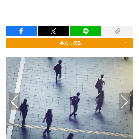
本文に戻る