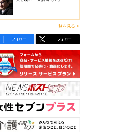
一覧を見る
フォロー
フォロー