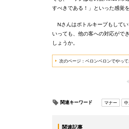
すべきである！」といった感覚
Nさんはボトルキープもしてい
いっても、他の客への対応がで
しょうか。
次のページ：ベロンベロンでやって
関連キーワード
マナー
中
関連記事