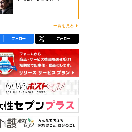
一覧を見る
フォロー
フォロー