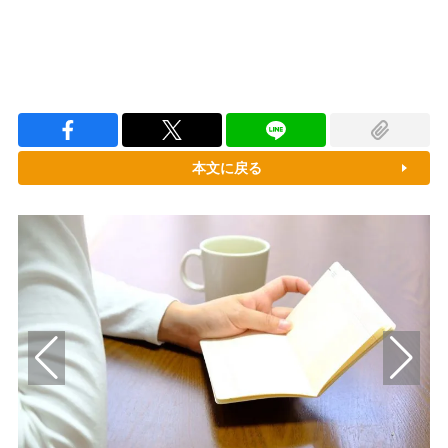
本文に戻る