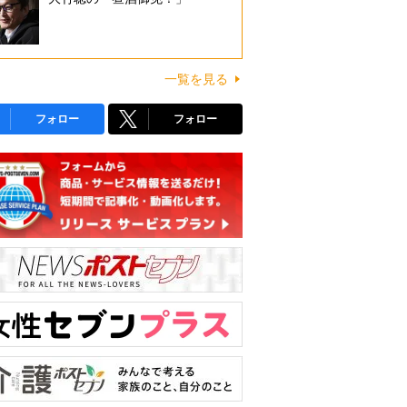
一覧を見る
フォロー
フォロー