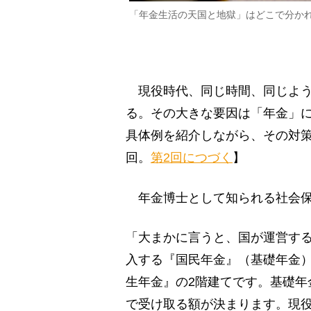
「年金生活の天国と地獄」はどこで分か
現役時代、同じ時間、同じよう
る。その大きな要因は「年金」
具体例を紹介しながら、その対策
回。
第2回につづく
】
年金博士として知られる社会保
「大まかに言うと、国が運営する
入する『国民年金』（基礎年金
生年金』の2階建てです。基礎年
で受け取る額が決まります。現役