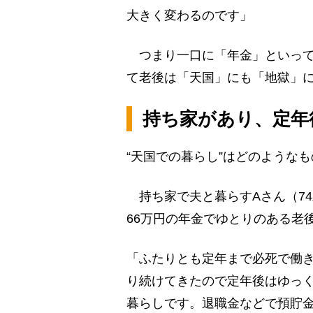
大きく変わるのです」
つまり一口に「年金」といって
て老後は「天国」にも「地獄」
持ち家があり、定年
“天国での暮らし”はどのような
持ち家で夫と暮らすAさん（74
66万円の年金でゆとりのある老
「ふたりとも定年まで必死で働き
り続けてきたので定年後はゆっ
暮らしです。退職金などで預貯金