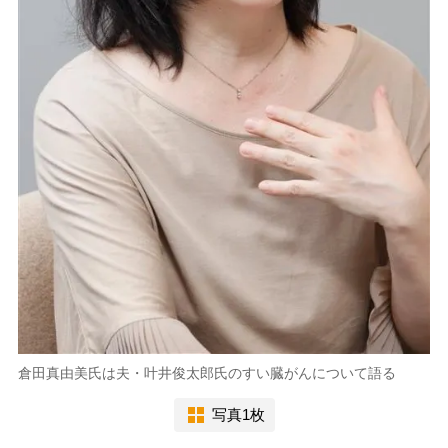
倉田真由美氏は夫・叶井俊太郎氏のすい臓がんについて語る
写真1枚