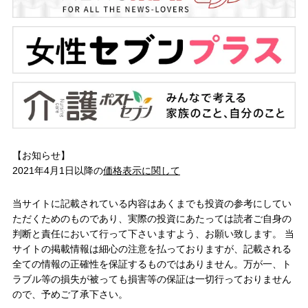
【お知らせ】
2021年4月1日以降の
価格表示に関して
当サイトに記載されている内容はあくまでも投資の参考にしてい
ただくためのものであり、実際の投資にあたっては読者ご自身の
判断と責任において行って下さいますよう、お願い致します。 当
サイトの掲載情報は細心の注意を払っておりますが、記載される
全ての情報の正確性を保証するものではありません。万が一、ト
ラブル等の損失が被っても損害等の保証は一切行っておりません
ので、予めご了承下さい。