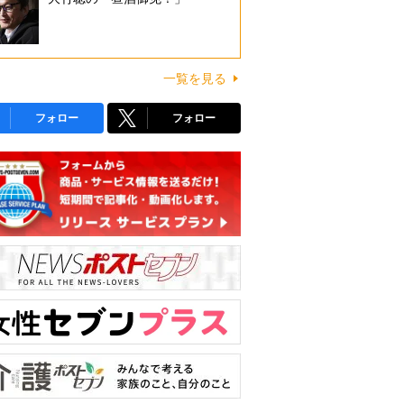
一覧を見る
フォロー
フォロー