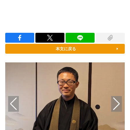
本文に戻る