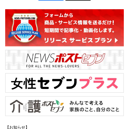
【お知らせ】