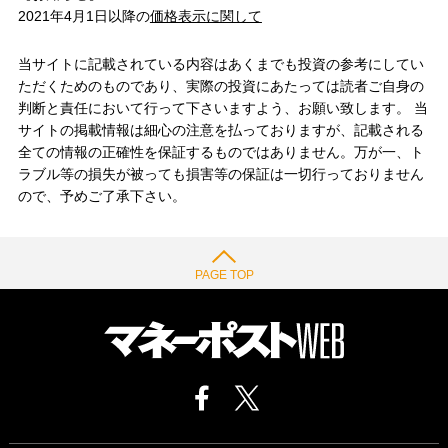
2021年4月1日以降の
価格表示に関して
当サイトに記載されている内容はあくまでも投資の参考にしてい
ただくためのものであり、実際の投資にあたっては読者ご自身の
判断と責任において行って下さいますよう、お願い致します。 当
サイトの掲載情報は細心の注意を払っておりますが、記載される
全ての情報の正確性を保証するものではありません。万が一、ト
ラブル等の損失が被っても損害等の保証は一切行っておりません
ので、予めご了承下さい。
PAGE TOP