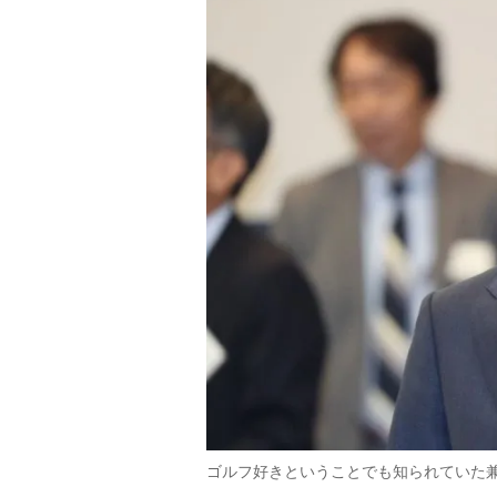
ゴルフ好きということでも知られていた