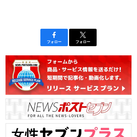
フォロー
フォロー