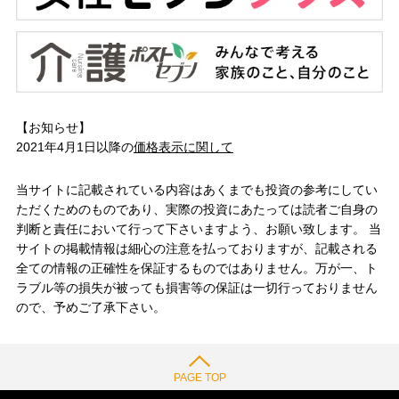
【お知らせ】
2021年4月1日以降の
価格表示に関して
当サイトに記載されている内容はあくまでも投資の参考にしてい
ただくためのものであり、実際の投資にあたっては読者ご自身の
判断と責任において行って下さいますよう、お願い致します。 当
サイトの掲載情報は細心の注意を払っておりますが、記載される
全ての情報の正確性を保証するものではありません。万が一、ト
ラブル等の損失が被っても損害等の保証は一切行っておりません
ので、予めご了承下さい。
PAGE TOP