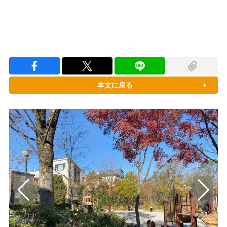
本文に戻る