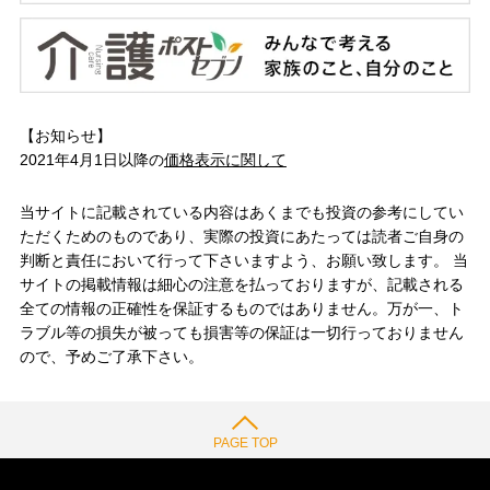
【お知らせ】
2021年4月1日以降の
価格表示に関して
当サイトに記載されている内容はあくまでも投資の参考にしてい
ただくためのものであり、実際の投資にあたっては読者ご自身の
判断と責任において行って下さいますよう、お願い致します。 当
サイトの掲載情報は細心の注意を払っておりますが、記載される
全ての情報の正確性を保証するものではありません。万が一、ト
ラブル等の損失が被っても損害等の保証は一切行っておりません
ので、予めご了承下さい。
PAGE TOP