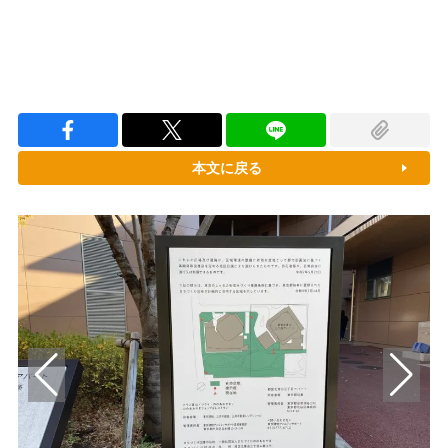
本文に戻る