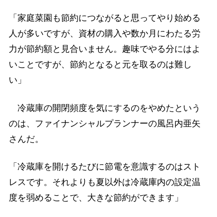
「家庭菜園も節約につながると思ってやり始める
人が多いですが、資材の購入や数か月にわたる労
力が節約額と見合いません。趣味でやる分にはよ
いことですが、節約となると元を取るのは難し
い」
冷蔵庫の開閉頻度を気にするのをやめたという
のは、ファイナンシャルプランナーの風呂内亜矢
さんだ。
「冷蔵庫を開けるたびに節電を意識するのはスト
レスです。それよりも夏以外は冷蔵庫内の設定温
度を弱めることで、大きな節約ができます」