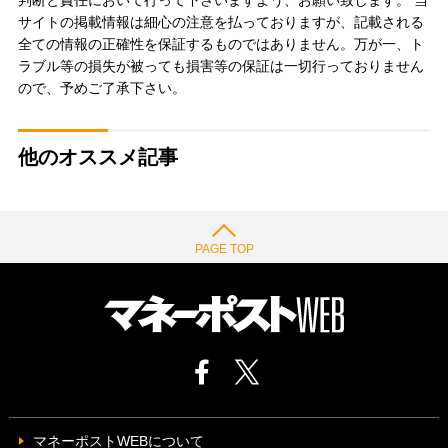
サイトの掲載情報は細心の注意を払っておりますが、記載される
全ての情報の正確性を保証するものではありません。万が一、ト
ラブル等の損失が被っても損害等の保証は一切行っておりません
ので、予めご了承下さい。
他のオススメ記事
PAGE TOP
マネーポストWEBについて